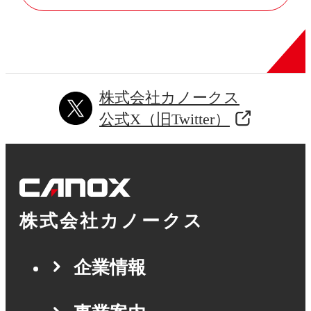
株式会社カノークス
公式X（旧Twitter）
株式会社カノークス
企業情報