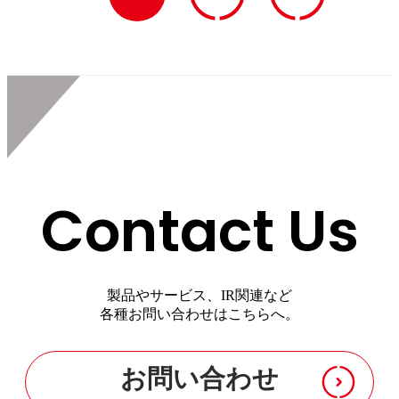
Contact Us
製品やサービス、IR関連など
各種お問い合わせはこちらへ。
お問い合わせ