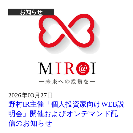
お知らせ
2026年03月27日
野村IR主催「個人投資家向けWEB説
明会」開催およびオンデマンド配
信のお知らせ