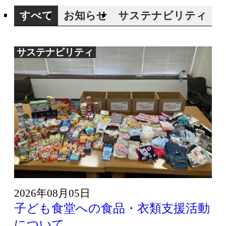
すべて
お知らせ
サステナビリティ
サステナビリティ
2026年08月05日
子ども食堂への食品・衣類支援活動
について