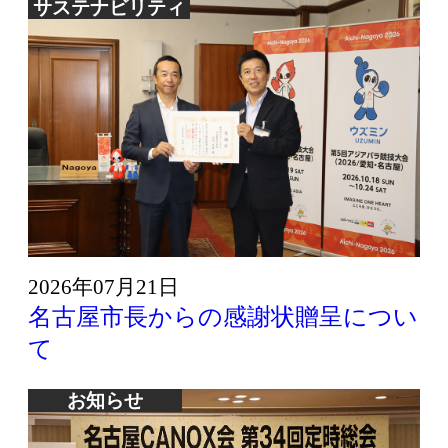
サステナビリティ
2026年07月21日
名古屋市長からの感謝状贈呈につい
て
お知らせ