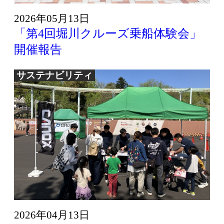
2026年05月13日
「第4回堀川クルーズ乗船体験会」
開催報告
サステナビリティ
2026年04月13日