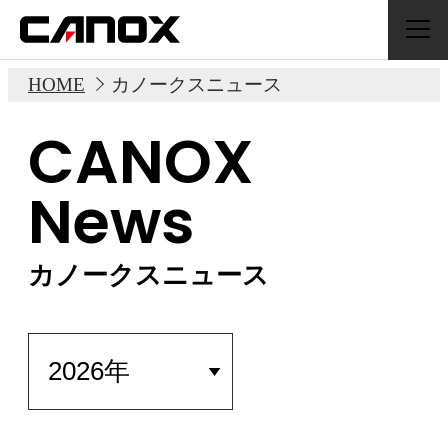
HOME
カノークスニュース
カノークスニュース