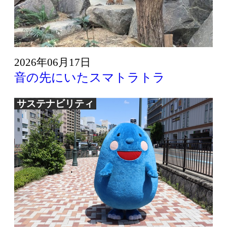
2026年06月17日
音の先にいたスマトラトラ
サステナビリティ