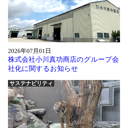
2026年07月01日
株式会社小川真功商店のグループ会
社化に関するお知らせ
サステナビリティ