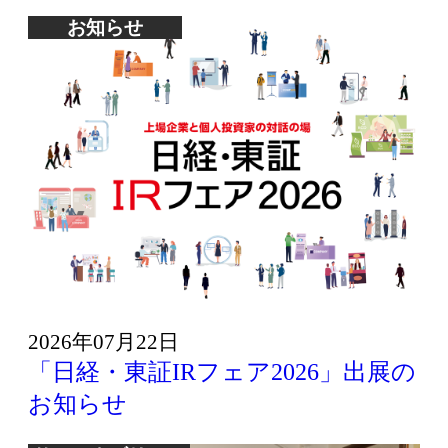
お知らせ
2026年07月22日
「日経・東証IRフェア2026」出展の
お知らせ