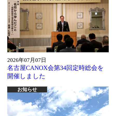
2026年07月07日
名古屋CANOX会第34回定時総会を
開催しました
お知らせ